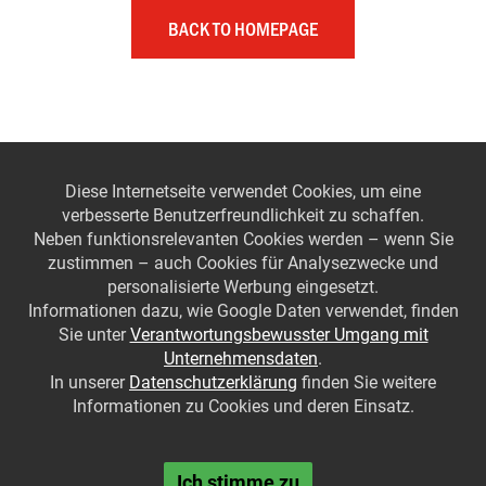
BACK TO HOMEPAGE
Diese Internetseite verwendet Cookies, um eine
verbesserte Benutzerfreundlichkeit zu schaffen.
Neben funktionsrelevanten Cookies werden – wenn Sie
zustimmen – auch Cookies für Analysezwecke und
personalisierte Werbung eingesetzt.
Informationen dazu, wie Google Daten verwendet, finden
Sie unter
Verantwortungsbewusster Umgang mit
Unternehmensdaten
.
In unserer
Datenschutzerklärung
finden Sie weitere
Informationen zu Cookies und deren Einsatz.
Ich stimme zu